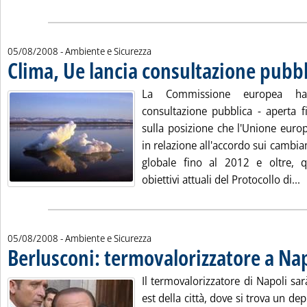
05/08/2008
- Ambiente e Sicurezza
Clima, Ue lancia consultazione pubbl
La Commissione europea ha
consultazione pubblica - aperta f
sulla posizione che l'Unione euro
in relazione all'accordo sui cambiam
globale fino al 2012 e oltre, 
L
obiettivi attuali del Protocollo di...
05/08/2008
- Ambiente e Sicurezza
Berlusconi: termovalorizzatore a Nap
Il termovalorizzatore di Napoli sar
est della città, dove si trova un d