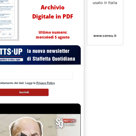
Archivio
Digitale in PDF
Ultimo numero:
mercoledì 5 agosto
.59.