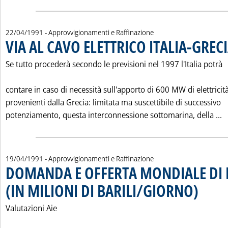
22/04/1991
- Approvvigionamenti e Raffinazione
VIA AL CAVO ELETTRICO ITALIA-GREC
Se tutto procederà secondo le previsioni nel 1997 l'Italia potrà
contare in caso di necessità sull'apporto di 600 MW di elettricit
provenienti dalla Grecia: limitata ma suscettibile di successivo
L
potenziamento, questa interconnessione sottomarina, della ...
19/04/1991
- Approvvigionamenti e Raffinazione
DOMANDA E OFFERTA MONDIALE DI 
(IN MILIONI DI BARILI/GIORNO)
. Pubblicata
Valutazioni Aie