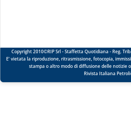
Copyright 2010
©RIP Srl -
Staffetta Quotidiana - Reg. Tr
E' vietata la riproduzione, ritrasmissione, fotocopia, immissi
stampa o altro modo di diffusione delle notizie o
Rivista Italiana Petrol