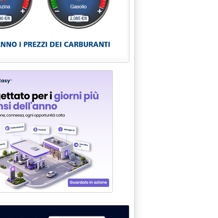
embre 1995 alle 0.0.