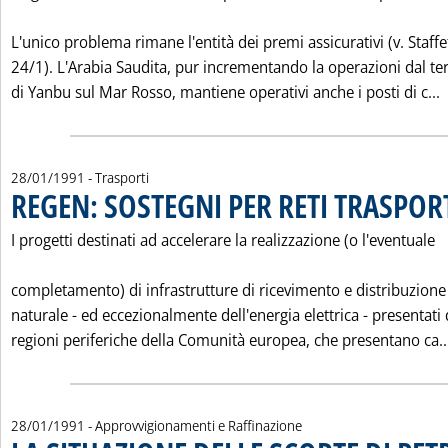
L'unico problema rimane l'entità dei premi assicurativi (v. Staffe
24/1). L'Arabia Saudita, pur incrementando la operazioni dal te
L
di Yanbu sul Mar Rosso, mantiene operativi anche i posti di c...
28/01/1991
- Trasporti
REGEN: SOSTEGNI PER RETI TRASPOR
I progetti destinati ad accelerare la realizzazione (o l'eventuale
completamento) di infrastrutture di ricevimento e distribuzione
naturale - ed eccezionalmente dell'energia elettrica - presentati 
regioni periferiche della Comunità europea, che presentano ca..
28/01/1991
- Approvvigionamenti e Raffinazione