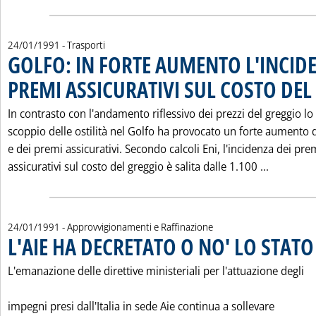
24/01/1991
- Trasporti
GOLFO: IN FORTE AUMENTO L'INCIDE
PREMI ASSICURATIVI SUL COSTO DE
In contrasto con l'andamento riflessivo dei prezzi del greggio lo
scoppio delle ostilità nel Golfo ha provocato un forte aumento d
e dei premi assicurativi. Secondo calcoli Eni, l'incidenza dei pre
Leggi tu
assicurativi sul costo del greggio è salita dalle 1.100 ...
24/01/1991
- Approvvigionamenti e Raffinazione
L'AIE HA DECRETATO O NO' LO STATO 
L'emanazione delle direttive ministeriali per l'attuazione degli
impegni presi dall'Italia in sede Aie continua a sollevare