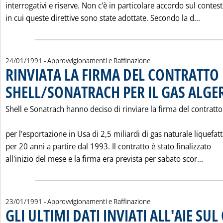
interrogativi e riserve. Non c'è in particolare accordo sul contes
Leggi 
in cui queste direttive sono state adottate. Secondo la d...
24/01/1991
- Approvvigionamenti e Raffinazione
RINVIATA LA FIRMA DEL CONTRATTO
SHELL/SONATRACH PER IL GAS ALGE
Shell e Sonatrach hanno deciso di rinviare la firma del contratto
per l'esportazione in Usa di 2,5 miliardi di gas naturale liquefat
per 20 anni a partire dal 1993. Il contratto è stato finalizzato
Leggi
all'inizio del mese e la firma era prevista per sabato scor...
23/01/1991
- Approvvigionamenti e Raffinazione
GLI ULTIMI DATI INVIATI ALL'AIE SU