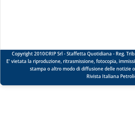
Copyright 2010
©RIP Srl -
Staffetta Quotidiana - Reg. Tr
E' vietata la riproduzione, ritrasmissione, fotocopia, immissi
stampa o altro modo di diffusione delle notizie o
Rivista Italiana Petrol