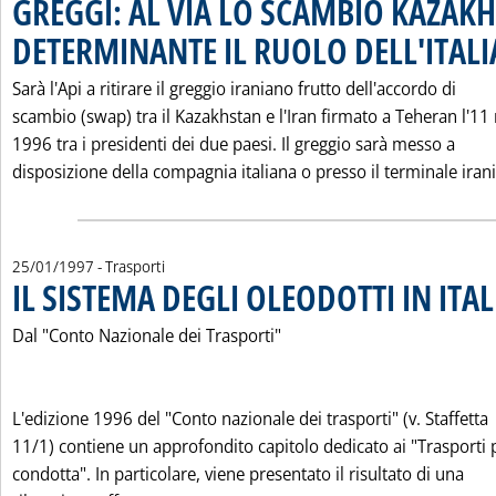
GREGGI: AL VIA LO SCAMBIO KAZAK
DETERMINANTE IL RUOLO DELL'ITALI
Sarà l'Api a ritirare il greggio iraniano frutto dell'accordo di
scambio (swap) tra il Kazakhstan e l'Iran firmato a Teheran l'1
1996 tra i presidenti dei due paesi. Il greggio sarà messo a
disposizione della compagnia italiana o presso il terminale irani.
25/01/1997
- Trasporti
IL SISTEMA DEGLI OLEODOTTI IN ITAL
Dal "Conto Nazionale dei Trasporti"
L'edizione 1996 del "Conto nazionale dei trasporti" (v. Staffetta
11/1) contiene un approfondito capitolo dedicato ai "Trasporti 
condotta". In particolare, viene presentato il risultato di una