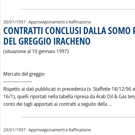
30/01/1997
- Approvvigionamenti e Raffinazione
CONTRATTI CONCLUSI DALLA SOMO P
DEL GREGGIO IRACHENO
. Pubblicata giovedì 30 gennaio
(situazione al 10 gennaio 1997)
Mercato del greggio
-------------------
Rispetto ai dati pubblicati in precedenza (v. Staffette 18/12/96 e
16/1), quelli riportati nella tabella ripresa da Arab Oil & Gas te
Leggi tut
conto dei tagli apportati ai contratti a seguito della ...
29/01/1997
- Approvvigionamenti e Raffinazione