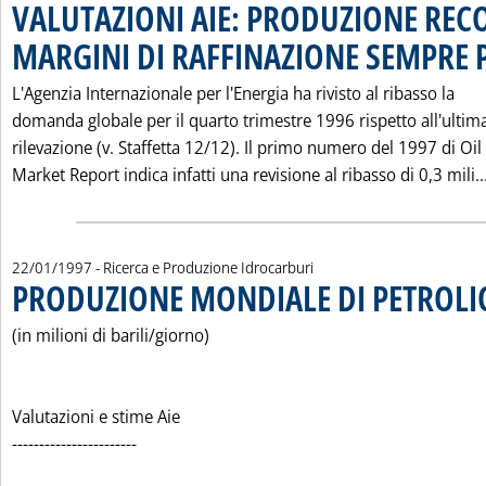
VALUTAZIONI AIE: PRODUZIONE RECO
MARGINI DI RAFFINAZIONE SEMPRE P
L'Agenzia Internazionale per l'Energia ha rivisto al ribasso la
domanda globale per il quarto trimestre 1996 rispetto all'ultim
rilevazione (v. Staffetta 12/12). Il primo numero del 1997 di Oil
Market Report indica infatti una revisione al ribasso di 0,3 mili..
22/01/1997
- Ricerca e Produzione Idrocarburi
PRODUZIONE MONDIALE DI PETROLI
(in milioni di barili/giorno)
Valutazioni e stime Aie
-----------------------