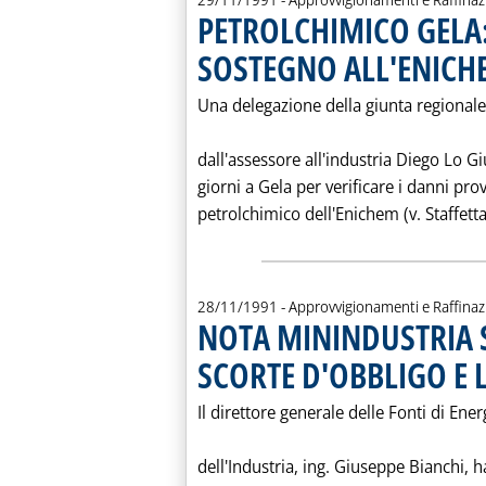
PETROLCHIMICO GELA:
SOSTEGNO ALL'ENICH
Una delegazione della giunta regionale
dall'assessore all'industria Diego Lo Gi
giorni a Gela per verificare i danni pr
petrolchimico dell'Enichem (v. Staffetta
28/11/1991
- Approvvigionamenti e Raffina
NOTA MININDUSTRIA 
SCORTE D'OBBLIGO E 
Il direttore generale delle Fonti di Ene
dell'Industria, ing. Giuseppe Bianchi, 