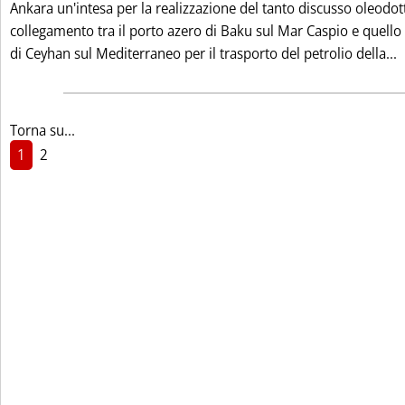
Ankara un'intesa per la realizzazione del tanto discusso oleodot
collegamento tra il porto azero di Baku sul Mar Caspio e quello
L
di Ceyhan sul Mediterraneo per il trasporto del petrolio della...
Torna su...
1
2