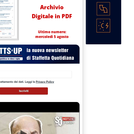
Archivio
Digitale in PDF
Ultimo numero:
mercoledì 5 agosto