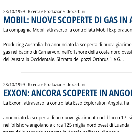
28/10/1999
- Ricerca e Produzione Idrocarburi
MOBIL: NUOVE SCOPERTE DI GAS IN 
La compagnia Mobil, attraverso la controllata Mobil Exploratio
Producing Australia, ha annunciato la scoperta di nuovi giacimen
gas nel bacino di Carnarvon, nell'offshore della costa nord oves
Leg
dell'Australia Occidentale. Si tratta dei pozzi Orthrus 1 e G...
28/10/1999
- Ricerca e Produzione Idrocarburi
EXXON: ANCORA SCOPERTE IN ANGO
La Exxon, attraverso la controllata Esso Exploration Angola, ha
annunciato la scoperta di un nuovo giacimento nel blocco 17, s
nell'offshore angolano a circa 125 miglia nord ovest di Luanda. 