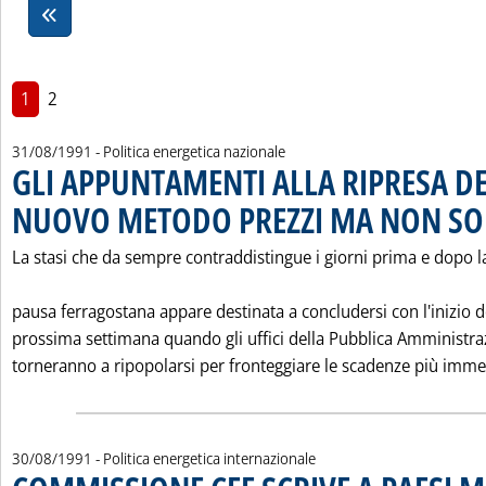
1
2
31/08/1991
- Politica energetica nazionale
GLI APPUNTAMENTI ALLA RIPRESA DE
NUOVO METODO PREZZI MA NON SO
La stasi che da sempre contraddistingue i giorni prima e dopo l
pausa ferragostana appare destinata a concludersi con l'inizio d
prossima settimana quando gli uffici della Pubblica Amministra
torneranno a ripopolarsi per fronteggiare le scadenze più imme
30/08/1991
- Politica energetica internazionale