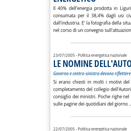
Il 40% dell'energia prodotta in Liguri
consumata per il 38,4% dagli usi civ
dall'industria. E' la fotografia della si
nel corso di un convegno sull'attuazion.
23/07/2005
- Politica energetica nazionale
LE NOMINE DELL'AUT
Governo e centro-sinistra devono riflettere
Si erano chiesti in molti i motivi del
completamento del collegio dell'Autorit
consiglio dei ministri. Poche righe ne
sulle pagine dei quotidiani del giorno ..
22/07/2005
- Politica energetica nazionale