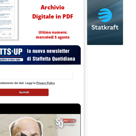
Archivio
Digitale in PDF
Ultimo numero:
mercoledì 5 agosto
 GOVERNATORE'