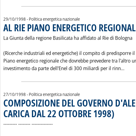
29/10/1998
- Politica energetica nazionale
AL RIE PIANO ENERGETICO REGIONAL
La Giunta della regione Basilicata ha affidato al Rie di Bologna
(Ricerche industriali ed energetiche) il compito di predisporre il
Piano energetico regionale che dovrebbe prevedere tra l'altro u
Leggi
investimento da parte dell'Enel di 300 miliardi per il rinn...
27/10/1998
- Politica energetica nazionale
COMPOSIZIONE DEL GOVERNO D'ALE
CARICA DAL 22 OTTOBRE 1998)
. Pubblicata ma
--------- -------- --------------