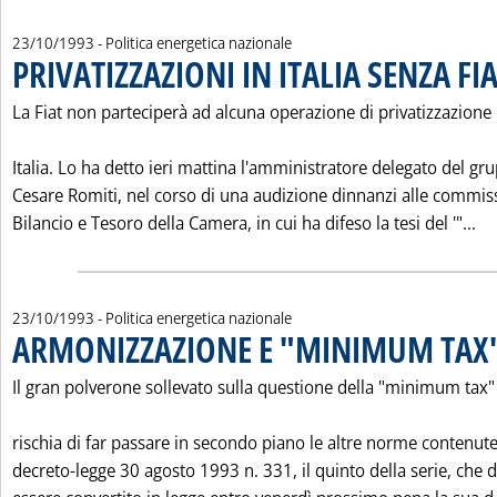
23/10/1993
- Politica energetica nazionale
PRIVATIZZAZIONI IN ITALIA SENZA FI
La Fiat non parteciperà ad alcuna operazione di privatizzazione 
Italia. Lo ha detto ieri mattina l'amministratore delegato del gr
Cesare Romiti, nel corso di una audizione dinnanzi alle commis
Le
Bilancio e Tesoro della Camera, in cui ha difeso la tesi del '"...
23/10/1993
- Politica energetica nazionale
ARMONIZZAZIONE E "MINIMUM TAX
Il gran polverone sollevato sulla questione della "minimum tax"
rischia di far passare in secondo piano le altre norme contenute
decreto-legge 30 agosto 1993 n. 331, il quinto della serie, che 