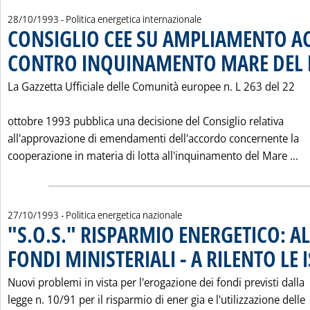
28/10/1993
- Politica energetica internazionale
CONSIGLIO CEE SU AMPLIAMENTO 
CONTRO INQUINAMENTO MARE DEL
La Gazzetta Ufficiale delle Comunità europee n. L 263 del 22
ottobre 1993 pubblica una decisione del Consiglio relativa
all'approvazione di emendamenti dell'accordo concernente la
Le
cooperazione in materia di lotta all'inquinamento del Mare ...
27/10/1993
- Politica energetica nazionale
"S.O.S." RISPARMIO ENERGETICO: AL
FONDI MINISTERIALI - A RILENTO LE 
Nuovi problemi in vista per l'erogazione dei fondi previsti dalla
legge n. 10/91 per il risparmio di ener gia e l'utilizzazione delle