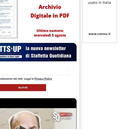
Archivio
Digitale in PDF
Ultimo numero:
mercoledì 5 agosto