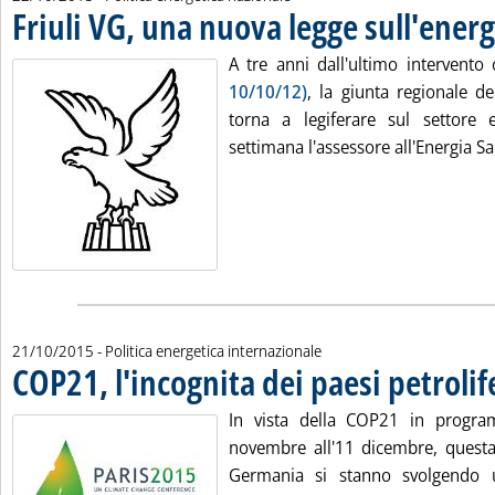
Friuli VG, una nuova legge sull'energ
A tre anni dall'ultimo intervento
10/10/12)
, la giunta regionale de
torna a legiferare sul settore 
settimana l'assessore all'Energia Sar
21/10/2015
- Politica energetica internazionale
COP21, l'incognita dei paesi petrolif
In vista della COP21 in progr
novembre all'11 dicembre, quest
Germania si stanno svolgendo u