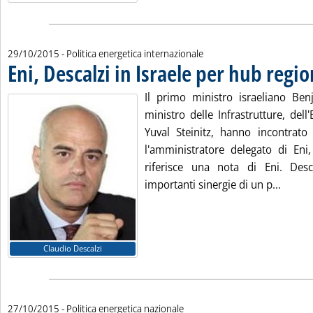
29/10/2015
- Politica energetica internazionale
Eni, Descalzi in Israele per hub regio
Il primo ministro israeliano Be
ministro delle Infrastrutture, dell
Yuval Steinitz, hanno incontrat
l'amministratore delegato di Eni,
riferisce una nota di Eni. Desca
Leggi t
importanti sinergie di un p...
Claudio Descalzi
27/10/2015
- Politica energetica nazionale