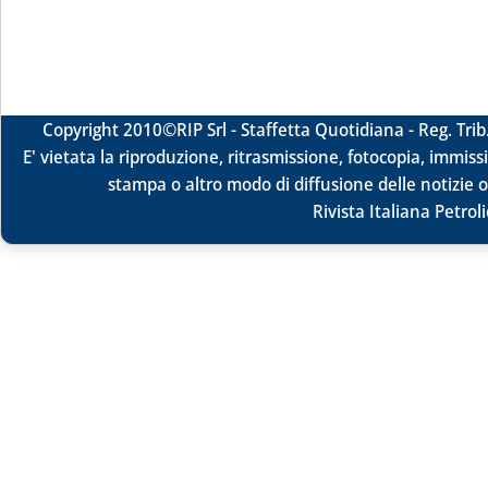
Copyright 2010
©RIP Srl -
Staffetta Quotidiana - Reg. Tr
E' vietata la riproduzione, ritrasmissione, fotocopia, immissi
stampa o altro modo di diffusione delle notizie o
Rivista Italiana Petrol