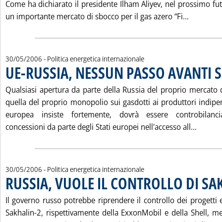
Come ha dichiarato il presidente Ilham Aliyev, nel prossimo fu
Leggi tut
un importante mercato di sbocco per il gas azero “Fi...
30/05/2006
- Politica energetica internazionale
UE-RUSSIA, NESSUN PASSO AVANTI 
Qualsiasi apertura da parte della Russia del proprio mercato 
quella del proprio monopolio sui gasdotti ai produttori indipe
europea insiste fortemente, dovrà essere controbilanc
Leggi 
concessioni da parte degli Stati europei nell'accesso all...
30/05/2006
- Politica energetica internazionale
RUSSIA, VUOLE IL CONTROLLO DI SAK
Il governo russo potrebbe riprendere il controllo dei progetti 
Sakhalin-2, rispettivamente della ExxonMobil e della Shell, me