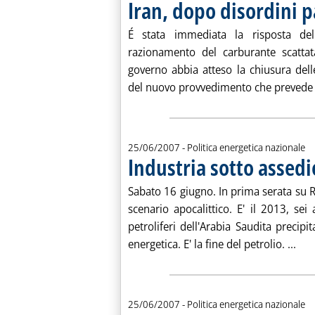
Iran, dopo disordini 
É stata immediata la risposta del
razionamento del carburante scattat
governo abbia atteso la chiusura dell
del nuovo provvedimento che prevede u
25/06/2007
- Politica energetica nazionale
Industria sotto assedi
Sabato 16 giugno. In prima serata su R
scenario apocalittico. E' il 2013, sei
petroliferi dell'Arabia Saudita precipit
Legg
energetica. E' la fine del petrolio. ...
25/06/2007
- Politica energetica nazionale