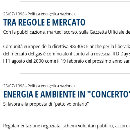
25/07/1998
- Politica energetica nazionale
TRA REGOLE E MERCATO
. Pubblicata sabato 25 luglio 199
Con la pubblicazione, martedì scorso, sulla Gazzetta Ufficiale de
Comunità europee della direttiva 98/30/CE anche per la liberali
del mercato del gas è cominciato il conto alla rovescia. Il D Day 
l'11 agosto del 2000 come il 19 febbraio del prossimo anno sar.
25/07/1998
- Politica energetica nazionale
ENERGIA E AMBIENTE IN "CONCERTO
Si lavora alla proposta di "patto volontario"
Regolamentazione negoziata, schemi volontari pubblici, accordi