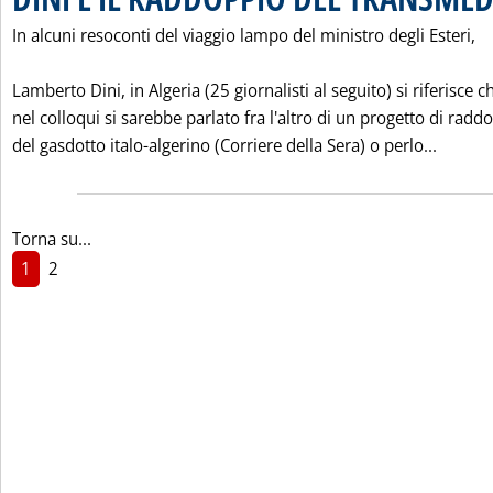
In alcuni resoconti del viaggio lampo del ministro degli Esteri,
Lamberto Dini, in Algeria (25 giornalisti al seguito) si riferisce c
nel colloqui si sarebbe parlato fra l'altro di un progetto di radd
Leggi 
del gasdotto italo-algerino (Corriere della Sera) o perlo...
Torna su...
1
2