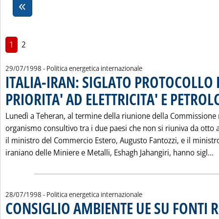
1
2
29/07/1998
- Politica energetica internazionale
ITALIA-IRAN: SIGLATO PROTOCOLLO 
PRIORITA' AD ELETTRICITA' E PETRO
Lunedì a Teheran, al termine della riunione della Commissione 
organismo consultivo tra i due paesi che non si riuniva da otto 
il ministro del Commercio Estero, Augusto Fantozzi, e il ministr
L
iraniano delle Miniere e Metalli, Eshagh Jahangiri, hanno sigl...
28/07/1998
- Politica energetica internazionale
CONSIGLIO AMBIENTE UE SU FONTI 