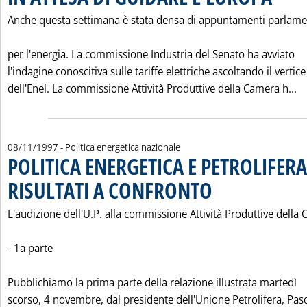
Anche questa settimana è stata densa di appuntamenti parlame
per l'energia. La commissione Industria del Senato ha avviato
l'indagine conoscitiva sulle tariffe elettriche ascoltando il vertice
Le
dell'Enel. La commissione Attività Produttive della Camera h...
08/11/1997
- Politica energetica nazionale
POLITICA ENERGETICA E PETROLIFERA:
RISULTATI A CONFRONTO
. Pubblicata sabato 08 novem
L'audizione dell'U.P. alla commissione Attività Produttive della
- 1a parte
Pubblichiamo la prima parte della relazione illustrata martedì
scorso, 4 novembre, dal presidente dell'Unione Petrolifera, Pa