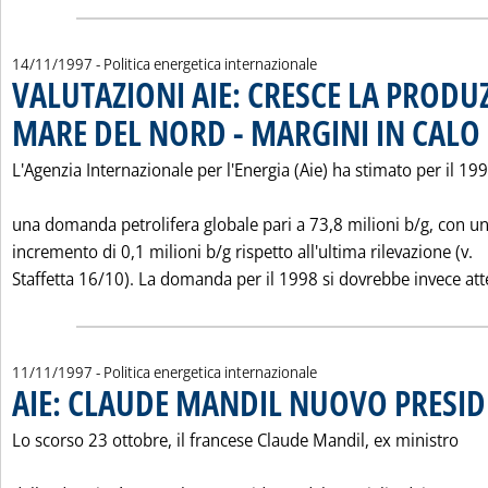
14/11/1997
- Politica energetica internazionale
VALUTAZIONI AIE: CRESCE LA PRODU
MARE DEL NORD - MARGINI IN CALO
.
L'Agenzia Internazionale per l'Energia (Aie) ha stimato per il 19
una domanda petrolifera globale pari a 73,8 milioni b/g, con u
incremento di 0,1 milioni b/g rispetto all'ultima rilevazione (v.
Staffetta 16/10). La domanda per il 1998 si dovrebbe invece atte
11/11/1997
- Politica energetica internazionale
AIE: CLAUDE MANDIL NUOVO PRESID
Lo scorso 23 ottobre, il francese Claude Mandil, ex ministro