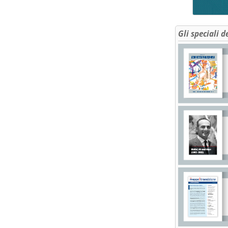
Gli speciali d