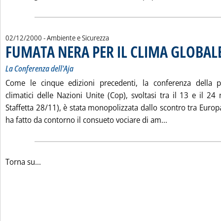
02/12/2000
- Ambiente e Sicurezza
FUMATA NERA PER IL CLIMA GLOBAL
La Conferenza dell'Aja
Come le cinque edizioni precedenti, la conferenza della p
climatici delle Nazioni Unite (Cop), svoltasi tra il 13 e il 24
Staffetta 28/11), è stata monopolizzata dallo scontro tra Europa 
Leggi tutta la
ha fatto da contorno il consueto vociare di am...
Torna su...