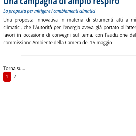
Una campagna di ampio respiro
La proposta per mitigare i cambiamenti climatici
Una proposta innovativa in materia di strumenti atti a mi
climatici, che l'Autorità per l'energia aveva già portato all'att
lavori in occasione di convegni sul tema, con l'audizione del
Leggi tu
commissione Ambiente della Camera del 15 maggio ...
Torna su...
1
2