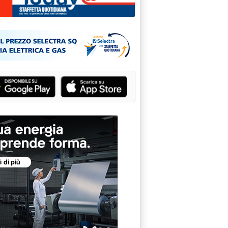
A NEL PROGRAMMA DEL GOVERNO'