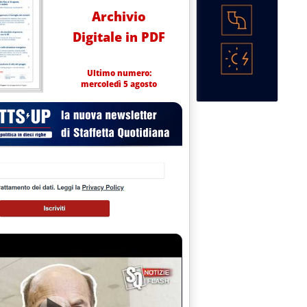
Archivio
Digitale in PDF
Ultimo numero:
mercoledì 5 agosto