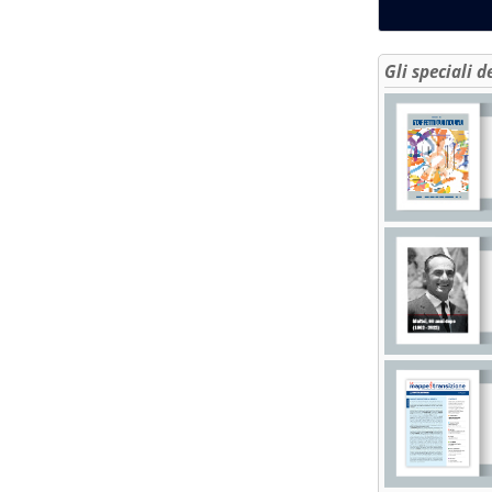
Gli speciali d