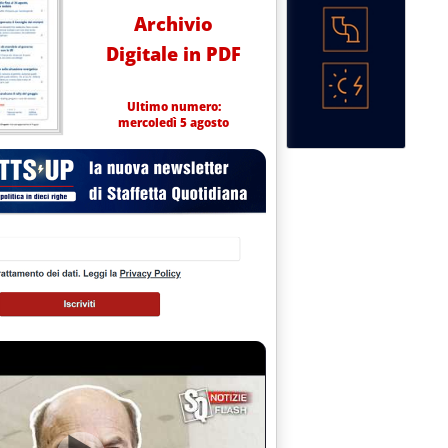
Archivio
Digitale in PDF
Ultimo numero:
mercoledì 5 agosto