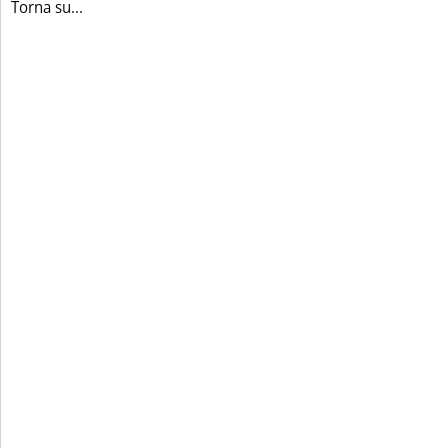
Torna su...