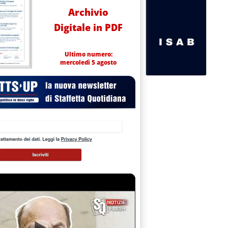
Archivio
Digitale in PDF
Ultimo numero:
mercoledì 5 agosto