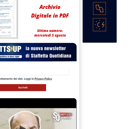
Archivio
Digitale in PDF
Ultimo numero:
mercoledì 5 agosto
lsa'