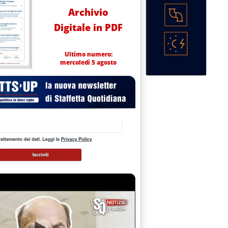
Archivio
Digitale in PDF
Ultimo numero:
mercoledì 5 agosto
cambiamento del clima'