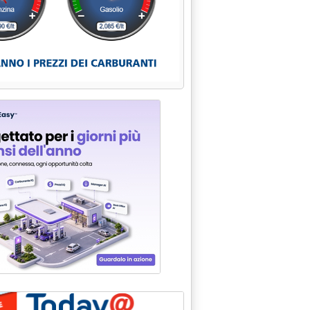
 2021 alle 15.5.