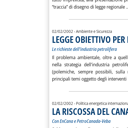
“traccia” di disegno di legge regionale ..
02/02/2002
- Ambiente e Sicurezza
LEGGE OBIETTIVO PER
Le richieste dell'industria petrolifera
Il problema ambientale, oltre a que
nella strategia dell'industria petro
(polemiche, sempre possibili, sulla 
principali temi oggetto degli interventi 
02/02/2002
- Politica energetica internazion
LA RISCOSSA DEL CAN
Con EnCana e PetroCanada-Veba