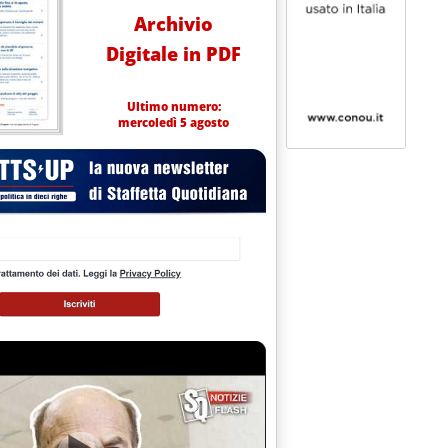
Archivio
Digitale in PDF
Ultimo numero:
mercoledì 5 agosto
LIBRATA'