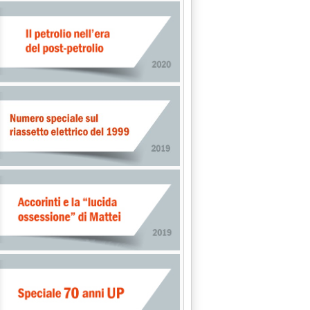
L'AMBIENTE'