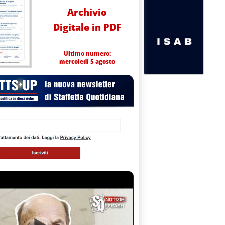
Archivio
Digitale in PDF
Ultimo numero:
mercoledì 5 agosto