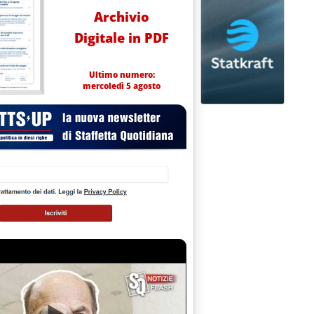
Archivio
Digitale in PDF
Ultimo numero:
mercoledì 5 agosto